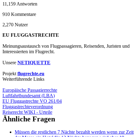
11,159
Antworten
910
Kommentare
2,270
Nutzer
EU FLUGGASTRECHTE
Meinungsaustausch von Flugpassagieren, Reisenden, Juristen und
Interessierten im Flugrecht.
Unsere
NETIQUETTE
Projekt
flugrechte.eu
Weiterführende Links
Europäische Passagierrechte
Luftfahrtbundesamt (LBA)
EU Fluggastrechte VO 261/04
Fluggastrechteverordnung
Reiserecht WIKI - Urteile
Ähnliche Fragen
Müssen die restlichen 7 Nächte bezahlt werden wenn zur Zeit