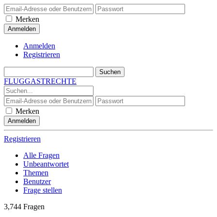
Merken
Anmelden
Registrieren
FLUGGASTRECHTE
Merken
Registrieren
Alle Fragen
Unbeantwortet
Themen
Benutzer
Frage stellen
3,744
Fragen