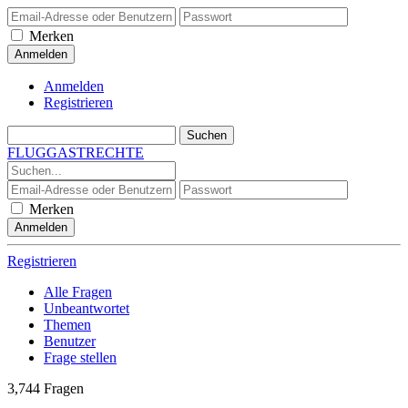
Merken
Anmelden
Registrieren
FLUGGASTRECHTE
Merken
Registrieren
Alle Fragen
Unbeantwortet
Themen
Benutzer
Frage stellen
3,744
Fragen