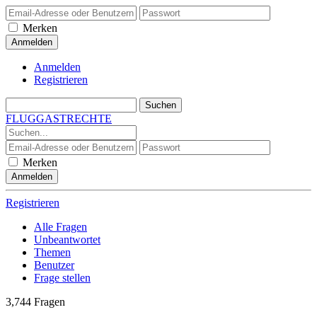
Merken
Anmelden
Registrieren
FLUGGASTRECHTE
Merken
Registrieren
Alle Fragen
Unbeantwortet
Themen
Benutzer
Frage stellen
3,744
Fragen