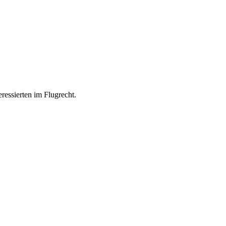
ressierten im Flugrecht.