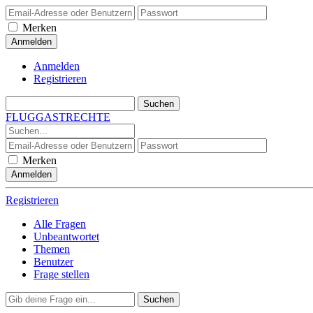
Merken
Anmelden
Registrieren
FLUGGASTRECHTE
Merken
Registrieren
Alle Fragen
Unbeantwortet
Themen
Benutzer
Frage stellen
Suchen