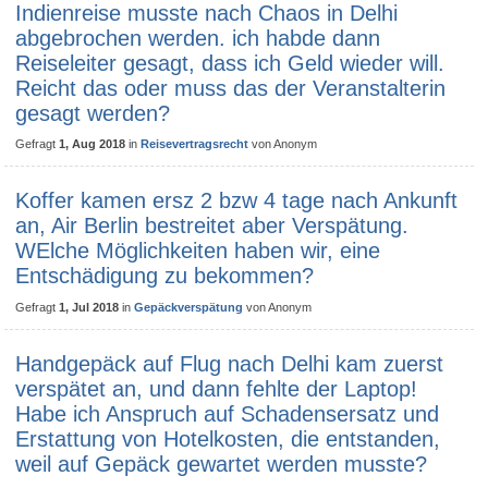
Indienreise musste nach Chaos in Delhi
abgebrochen werden. ich habde dann
Reiseleiter gesagt, dass ich Geld wieder will.
Reicht das oder muss das der Veranstalterin
gesagt werden?
Gefragt
1, Aug 2018
in
Reisevertragsrecht
von
Anonym
Koffer kamen ersz 2 bzw 4 tage nach Ankunft
an, Air Berlin bestreitet aber Verspätung.
WElche Möglichkeiten haben wir, eine
Entschädigung zu bekommen?
Gefragt
1, Jul 2018
in
Gepäckverspätung
von
Anonym
Handgepäck auf Flug nach Delhi kam zuerst
verspätet an, und dann fehlte der Laptop!
Habe ich Anspruch auf Schadensersatz und
Erstattung von Hotelkosten, die entstanden,
weil auf Gepäck gewartet werden musste?