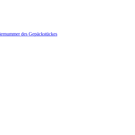
triernummer des Gepäckstückes