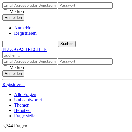
Merken
Anmelden
Registrieren
FLUGGASTRECHTE
Merken
Registrieren
Alle Fragen
Unbeantwortet
Themen
Benutzer
Frage stellen
3,744
Fragen