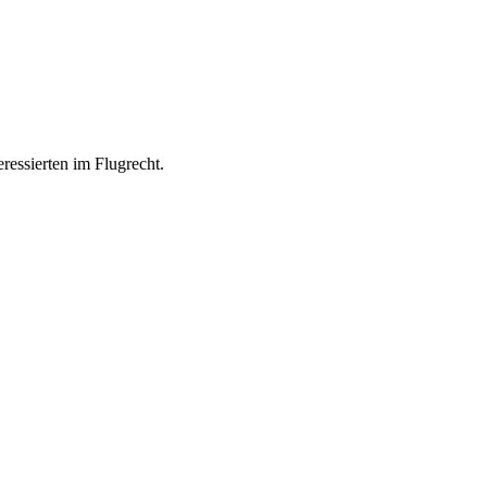
ressierten im Flugrecht.