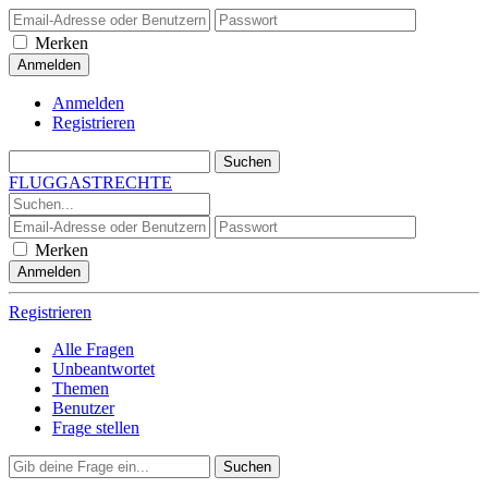
Merken
Anmelden
Registrieren
FLUGGASTRECHTE
Merken
Registrieren
Alle Fragen
Unbeantwortet
Themen
Benutzer
Frage stellen
Suchen