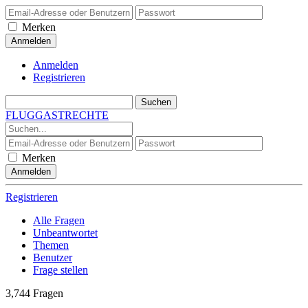
Merken
Anmelden
Registrieren
FLUGGASTRECHTE
Merken
Registrieren
Alle Fragen
Unbeantwortet
Themen
Benutzer
Frage stellen
3,744
Fragen