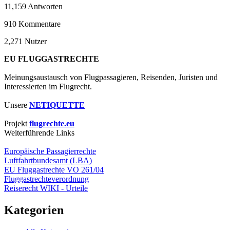
11,159
Antworten
910
Kommentare
2,271
Nutzer
EU FLUGGASTRECHTE
Meinungsaustausch von Flugpassagieren, Reisenden, Juristen und
Interessierten im Flugrecht.
Unsere
NETIQUETTE
Projekt
flugrechte.eu
Weiterführende Links
Europäische Passagierrechte
Luftfahrtbundesamt (LBA)
EU Fluggastrechte VO 261/04
Fluggastrechteverordnung
Reiserecht WIKI - Urteile
Kategorien