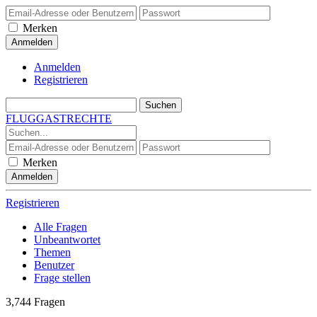
Merken
Anmelden
Registrieren
FLUGGASTRECHTE
Merken
Registrieren
Alle Fragen
Unbeantwortet
Themen
Benutzer
Frage stellen
3,744
Fragen