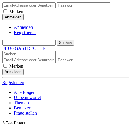
Merken
Anmelden
Registrieren
FLUGGASTRECHTE
Merken
Registrieren
Alle Fragen
Unbeantwortet
Themen
Benutzer
Frage stellen
3,744
Fragen