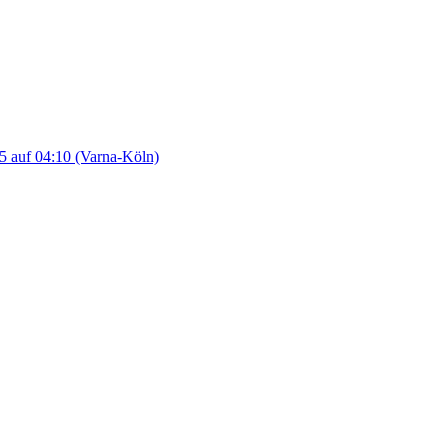
 auf 04:10 (Varna-Köln)