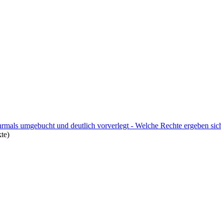
mals umgebucht und deutlich vorverlegt - Welche Rechte ergeben sic
te)