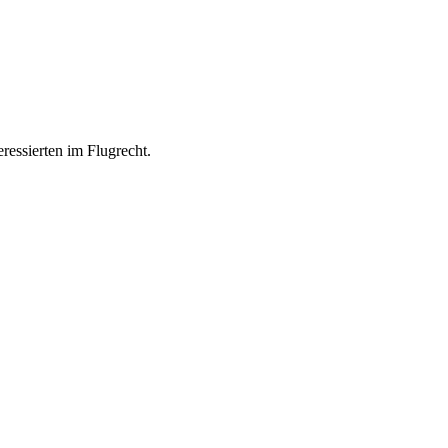
ressierten im Flugrecht.