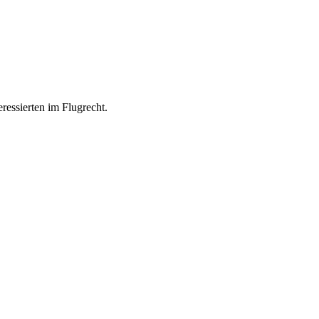
ressierten im Flugrecht.