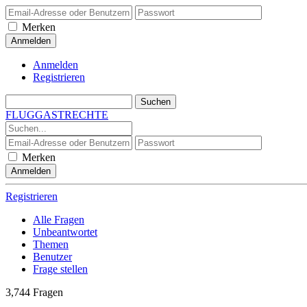
Merken
Anmelden
Registrieren
FLUGGASTRECHTE
Merken
Registrieren
Alle Fragen
Unbeantwortet
Themen
Benutzer
Frage stellen
3,744
Fragen