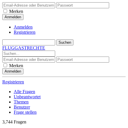
Merken
Anmelden
Registrieren
FLUGGASTRECHTE
Merken
Registrieren
Alle Fragen
Unbeantwortet
Themen
Benutzer
Frage stellen
3,744
Fragen