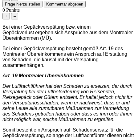
0
Punkte
Bei einer Gepäckverspätung bzw. einem
Gepäckverlust ergeben sich Ansprüche aus dem Montrealer
Übereinkommen (MÜ).
Bei einer Gepäckverspätung besteht gemäß Art. 19 des
Montrealer Übereinkommens ein Anspruch auf Erstattung
von Schäden, die kausal mit der Verspätung
zusammenhängen.
Art. 19 Montrealer Übereinkommen
Der Luftfrachtführer hat den Schaden zu ersetzen, der durch
Verspätung bei der Luftbeförderung von Reisenden,
Reisegepäck oder Gütern entsteht. Er haftet jedoch nicht für
den Verspätungsschaden, wenn er nachweist, dass er und
seine Leute alle zumutbaren Maßnahmen zur Vermeidung
des Schadens getroffen haben oder dass es ihm oder Ihnen
nicht möglich war, solche Maßnahmen zu ergreifen.
Somit besteht ein Anspruch auf Schadensersatz für die
Gepäckverspätung, solange der Luftfrachtführer diesen nicht