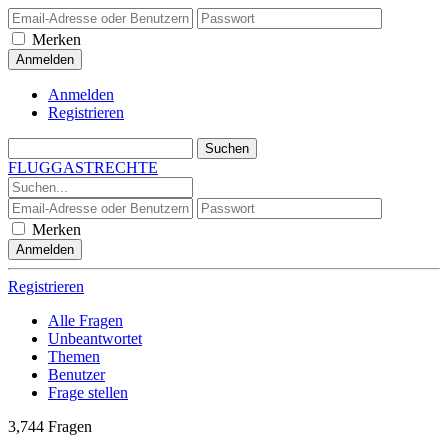
Merken
Anmelden
Registrieren
FLUGGASTRECHTE
Merken
Registrieren
Alle Fragen
Unbeantwortet
Themen
Benutzer
Frage stellen
3,744
Fragen