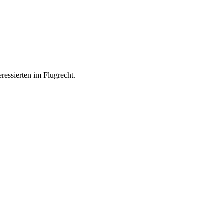
ressierten im Flugrecht.