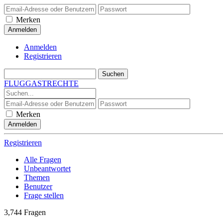
Merken
Anmelden
Registrieren
FLUGGASTRECHTE
Merken
Registrieren
Alle Fragen
Unbeantwortet
Themen
Benutzer
Frage stellen
3,744
Fragen