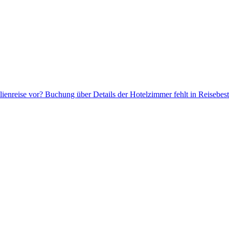
lienreise vor? Buchung über Details der Hotelzimmer fehlt in Reisebest